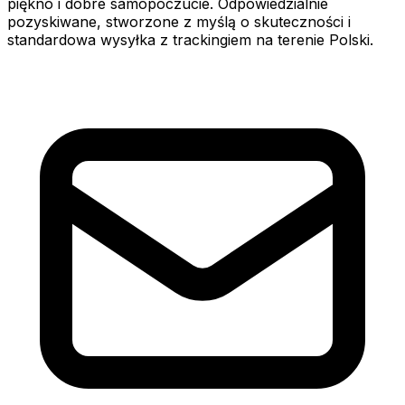
piękno i dobre samopoczucie. Odpowiedzialnie
pozyskiwane, stworzone z myślą o skuteczności i
standardowa wysyłka z trackingiem na terenie Polski.