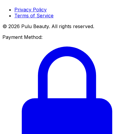
Privacy Policy
Terms of Service
© 2026 Pulu Beauty. All rights reserved.
Payment Method: