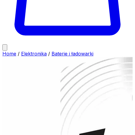
Home
/
Elektronika
/
Baterie i ładowarki