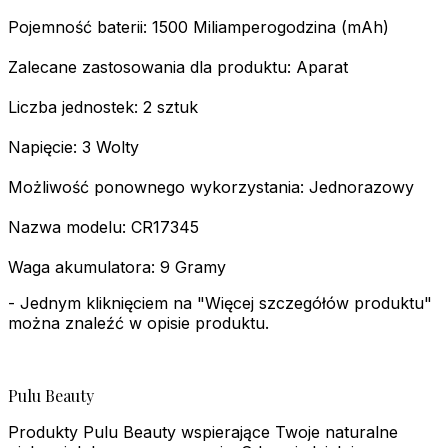
Pojemność baterii: 1500 Miliamperogodzina (mAh)
Zalecane zastosowania dla produktu: Aparat
Liczba jednostek: 2 sztuk
Napięcie: 3 Wolty
Możliwość ponownego wykorzystania: Jednorazowy
Nazwa modelu: CR17345
Waga akumulatora: 9 Gramy
- Jednym kliknięciem na "Więcej szczegółów produktu"
można znaleźć w opisie produktu.
Pulu Beauty
Produkty Pulu Beauty wspierające Twoje naturalne