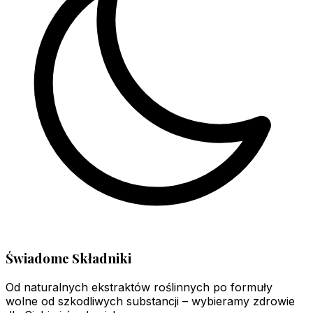
Świadome Składniki
Od naturalnych ekstraktów roślinnych po formuły
wolne od szkodliwych substancji – wybieramy zdrowie