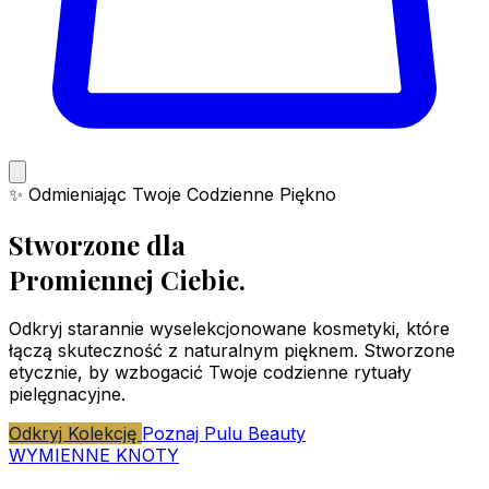
✨ Odmieniając Twoje Codzienne Piękno
Stworzone dla
Promiennej
Ciebie.
Odkryj starannie wyselekcjonowane kosmetyki, które
łączą skuteczność z naturalnym pięknem. Stworzone
etycznie, by wzbogacić Twoje codzienne rytuały
pielęgnacyjne.
Odkryj Kolekcję
Poznaj Pulu Beauty
WYMIENNE KNOTY