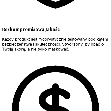
Bezkompromisowa Jakość
Każdy produkt jest rygorystycznie testowany pod kątem
bezpieczeństwa i skuteczności. Stworzony, by dbać o
Twoją skórę, a nie tylko maskować.