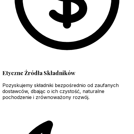
Etyczne Źródła Składników
Pozyskujemy składniki bezpośrednio od zaufanych
dostawców, dbając o ich czystość, naturalne
pochodzenie i zrównoważony rozwój.