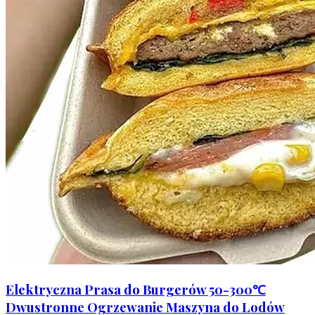
Elektryczna Prasa do Burgerów 50-300℃
Dwustronne Ogrzewanie Maszyna do Lodów