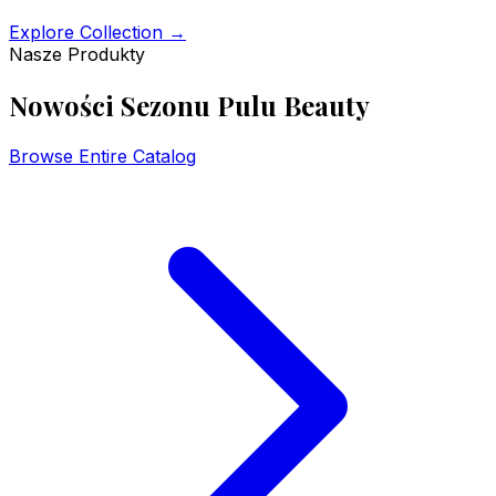
Explore Collection
→
Nasze Produkty
Nowości Sezonu Pulu Beauty
Browse Entire Catalog