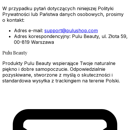
W przypadku pytań dotyczących niniejszej Polityki
Prywatności lub Państwa danych osobowych, prosimy
o kontakt:
Adres e-mail:
support@pulushop.com
Adres korespondencyjny: Pulu Beauty, ul. Złota 59,
00-819 Warszawa
Pulu Beauty
Produkty Pulu Beauty wspierające Twoje naturalne
piękno i dobre samopoczucie. Odpowiedzialnie
pozyskiwane, stworzone z myślą o skuteczności i
standardowa wysyłka z trackingiem na terenie Polski.