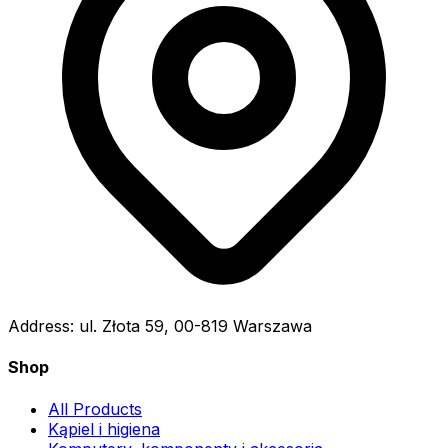
Address:
ul. Złota 59, 00-819 Warszawa
Shop
All Products
Kąpiel i higiena