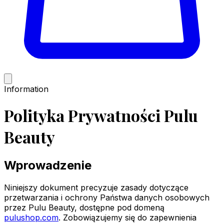
Information
Polityka Prywatności Pulu
Beauty
Wprowadzenie
Niniejszy dokument precyzuje zasady dotyczące
przetwarzania i ochrony Państwa danych osobowych
przez Pulu Beauty, dostępne pod domeną
pulushop.com
. Zobowiązujemy się do zapewnienia