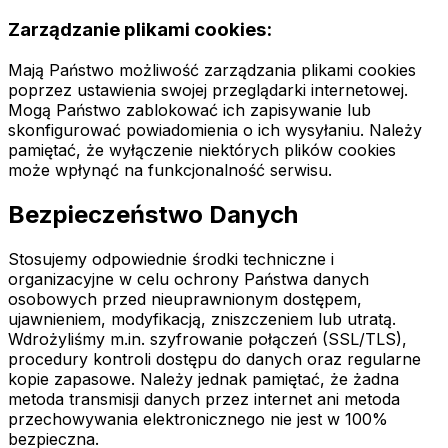
Zarządzanie plikami cookies:
Mają Państwo możliwość zarządzania plikami cookies
poprzez ustawienia swojej przeglądarki internetowej.
Mogą Państwo zablokować ich zapisywanie lub
skonfigurować powiadomienia o ich wysyłaniu. Należy
pamiętać, że wyłączenie niektórych plików cookies
może wpłynąć na funkcjonalność serwisu.
Bezpieczeństwo Danych
Stosujemy odpowiednie środki techniczne i
organizacyjne w celu ochrony Państwa danych
osobowych przed nieuprawnionym dostępem,
ujawnieniem, modyfikacją, zniszczeniem lub utratą.
Wdrożyliśmy m.in. szyfrowanie połączeń (SSL/TLS),
procedury kontroli dostępu do danych oraz regularne
kopie zapasowe. Należy jednak pamiętać, że żadna
metoda transmisji danych przez internet ani metoda
przechowywania elektronicznego nie jest w 100%
bezpieczna.