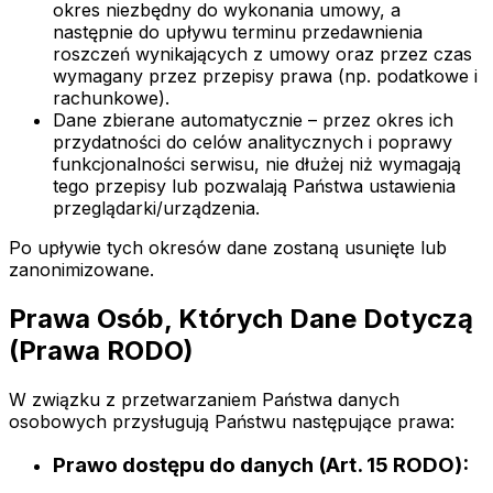
okres niezbędny do wykonania umowy, a
następnie do upływu terminu przedawnienia
roszczeń wynikających z umowy oraz przez czas
wymagany przez przepisy prawa (np. podatkowe i
rachunkowe).
Dane zbierane automatycznie – przez okres ich
przydatności do celów analitycznych i poprawy
funkcjonalności serwisu, nie dłużej niż wymagają
tego przepisy lub pozwalają Państwa ustawienia
przeglądarki/urządzenia.
Po upływie tych okresów dane zostaną usunięte lub
zanonimizowane.
Prawa Osób, Których Dane Dotyczą
(Prawa RODO)
W związku z przetwarzaniem Państwa danych
osobowych przysługują Państwu następujące prawa:
Prawo dostępu do danych (Art. 15 RODO):