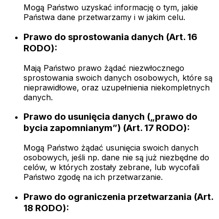
Mogą Państwo uzyskać informację o tym, jakie
Państwa dane przetwarzamy i w jakim celu.
Prawo do sprostowania danych (Art. 16
RODO):
Mają Państwo prawo żądać niezwłocznego
sprostowania swoich danych osobowych, które są
nieprawidłowe, oraz uzupełnienia niekompletnych
danych.
Prawo do usunięcia danych („prawo do
bycia zapomnianym”) (Art. 17 RODO):
Mogą Państwo żądać usunięcia swoich danych
osobowych, jeśli np. dane nie są już niezbędne do
celów, w których zostały zebrane, lub wycofali
Państwo zgodę na ich przetwarzanie.
Prawo do ograniczenia przetwarzania (Art.
18 RODO):