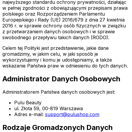
najwyższego standardu ochrony prywatności, działając
w pełnej zgodności z obowiązującymi przepisami prawa
polskiego oraz Rozporządzeniem Parlamentu
Europejskiego i Rady (UE) 2016/679 z dnia 27 kwietnia
2016 r. w sprawie ochrony osób fizycznych w związku
z przetwarzaniem danych osobowych i w sprawie
swobodnego przepływu takich danych (RODO).
Celem tej Polityki jest przedstawienie, jakie dane
gromadzimy, w jakim celu, w jaki sposób je
wykorzystujemy i komu je udostępniamy, a także
wskazanie Państwa praw w odniesieniu do tych danych.
Administrator Danych Osobowych
Administratorem Państwa danych osobowych jest:
Pulu Beauty
ul. Złota 59, 00-819 Warszawa
Adres e-mail:
support@pulushop.com
Rodzaje Gromadzonych Danych