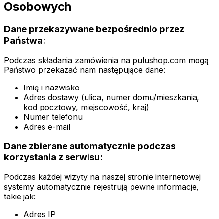
Osobowych
Dane przekazywane bezpośrednio przez
Państwa:
Podczas składania zamówienia na pulushop.com mogą
Państwo przekazać nam następujące dane:
Imię i nazwisko
Adres dostawy (ulica, numer domu/mieszkania,
kod pocztowy, miejscowość, kraj)
Numer telefonu
Adres e-mail
Dane zbierane automatycznie podczas
korzystania z serwisu:
Podczas każdej wizyty na naszej stronie internetowej
systemy automatycznie rejestrują pewne informacje,
takie jak:
Adres IP