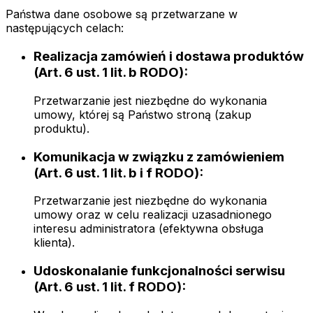
Państwa dane osobowe są przetwarzane w
następujących celach:
Realizacja zamówień i dostawa produktów
(Art. 6 ust. 1 lit. b RODO):
Przetwarzanie jest niezbędne do wykonania
umowy, której są Państwo stroną (zakup
produktu).
Komunikacja w związku z zamówieniem
(Art. 6 ust. 1 lit. b i f RODO):
Przetwarzanie jest niezbędne do wykonania
umowy oraz w celu realizacji uzasadnionego
interesu administratora (efektywna obsługa
klienta).
Udoskonalanie funkcjonalności serwisu
(Art. 6 ust. 1 lit. f RODO):