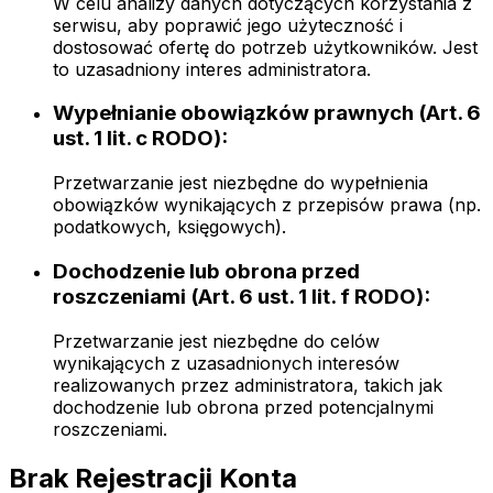
W celu analizy danych dotyczących korzystania z
serwisu, aby poprawić jego użyteczność i
dostosować ofertę do potrzeb użytkowników. Jest
to uzasadniony interes administratora.
Wypełnianie obowiązków prawnych (Art. 6
ust. 1 lit. c RODO):
Przetwarzanie jest niezbędne do wypełnienia
obowiązków wynikających z przepisów prawa (np.
podatkowych, księgowych).
Dochodzenie lub obrona przed
roszczeniami (Art. 6 ust. 1 lit. f RODO):
Przetwarzanie jest niezbędne do celów
wynikających z uzasadnionych interesów
realizowanych przez administratora, takich jak
dochodzenie lub obrona przed potencjalnymi
roszczeniami.
Brak Rejestracji Konta