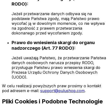
RODO):
Jeżeli przetwarzanie danych odbywa się na
podstawie Państwa zgody, mają Państwo prawo
wycofać ją w dowolnym momencie, co nie wpływa
na zgodność z prawem przetwarzania
dokonanego przed wycofaniem zgody.
Prawo do wniesienia skargi do organu
nadzorczego (Art. 77 RODO):
Jeżeli uważają Państwo, że przetwarzanie Państwa
danych osobowych narusza przepisy RODO,
przysługuje Państwu prawo wniesienia skargi do
Prezesa Urzędu Ochrony Danych Osobowych
(UODO).
W celu realizacji powyższych praw prosimy o kontakt
pod adresem e-mail:
support@pulushop.com
.
Pliki Cookies i Podobne Technologie