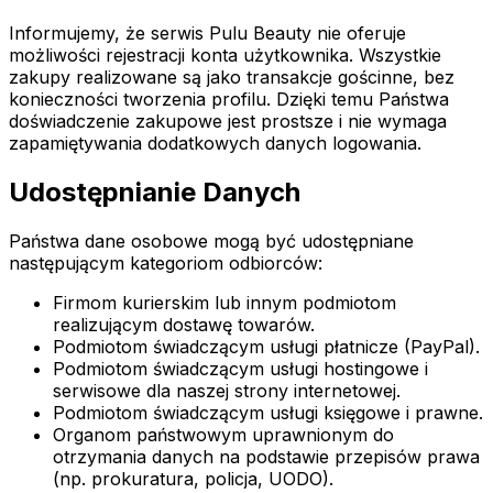
Informujemy, że serwis Pulu Beauty nie oferuje
możliwości rejestracji konta użytkownika. Wszystkie
zakupy realizowane są jako transakcje gościnne, bez
konieczności tworzenia profilu. Dzięki temu Państwa
doświadczenie zakupowe jest prostsze i nie wymaga
zapamiętywania dodatkowych danych logowania.
Udostępnianie Danych
Państwa dane osobowe mogą być udostępniane
następującym kategoriom odbiorców:
Firmom kurierskim lub innym podmiotom
realizującym dostawę towarów.
Podmiotom świadczącym usługi płatnicze (PayPal).
Podmiotom świadczącym usługi hostingowe i
serwisowe dla naszej strony internetowej.
Podmiotom świadczącym usługi księgowe i prawne.
Organom państwowym uprawnionym do
otrzymania danych na podstawie przepisów prawa
(np. prokuratura, policja, UODO).