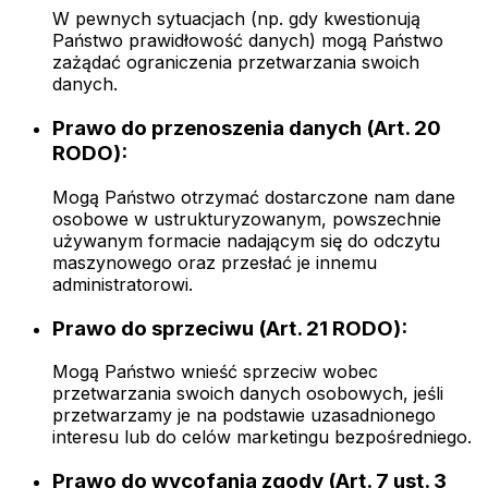
W pewnych sytuacjach (np. gdy kwestionują
Państwo prawidłowość danych) mogą Państwo
zażądać ograniczenia przetwarzania swoich
danych.
Prawo do przenoszenia danych (Art. 20
RODO):
Mogą Państwo otrzymać dostarczone nam dane
osobowe w ustrukturyzowanym, powszechnie
używanym formacie nadającym się do odczytu
maszynowego oraz przesłać je innemu
administratorowi.
Prawo do sprzeciwu (Art. 21 RODO):
Mogą Państwo wnieść sprzeciw wobec
przetwarzania swoich danych osobowych, jeśli
przetwarzamy je na podstawie uzasadnionego
interesu lub do celów marketingu bezpośredniego.
Prawo do wycofania zgody (Art. 7 ust. 3