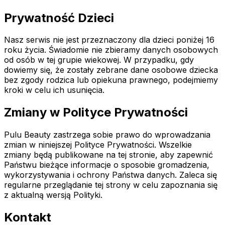
Prywatność Dzieci
Nasz serwis nie jest przeznaczony dla dzieci poniżej 16
roku życia. Świadomie nie zbieramy danych osobowych
od osób w tej grupie wiekowej. W przypadku, gdy
dowiemy się, że zostały zebrane dane osobowe dziecka
bez zgody rodzica lub opiekuna prawnego, podejmiemy
kroki w celu ich usunięcia.
Zmiany w Polityce Prywatności
Pulu Beauty zastrzega sobie prawo do wprowadzania
zmian w niniejszej Polityce Prywatności. Wszelkie
zmiany będą publikowane na tej stronie, aby zapewnić
Państwu bieżące informacje o sposobie gromadzenia,
wykorzystywania i ochrony Państwa danych. Zaleca się
regularne przeglądanie tej strony w celu zapoznania się
z aktualną wersją Polityki.
Kontakt