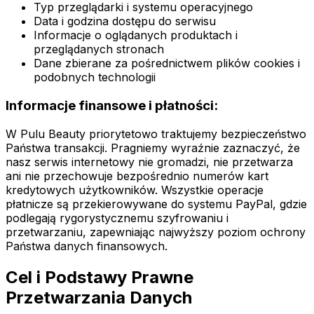
Typ przeglądarki i systemu operacyjnego
Data i godzina dostępu do serwisu
Informacje o oglądanych produktach i
przeglądanych stronach
Dane zbierane za pośrednictwem plików cookies i
podobnych technologii
Informacje finansowe i płatności:
W Pulu Beauty priorytetowo traktujemy bezpieczeństwo
Państwa transakcji. Pragniemy wyraźnie zaznaczyć, że
nasz serwis internetowy nie gromadzi, nie przetwarza
ani nie przechowuje bezpośrednio numerów kart
kredytowych użytkowników. Wszystkie operacje
płatnicze są przekierowywane do systemu PayPal, gdzie
podlegają rygorystycznemu szyfrowaniu i
przetwarzaniu, zapewniając najwyższy poziom ochrony
Państwa danych finansowych.
Cel i Podstawy Prawne
Przetwarzania Danych