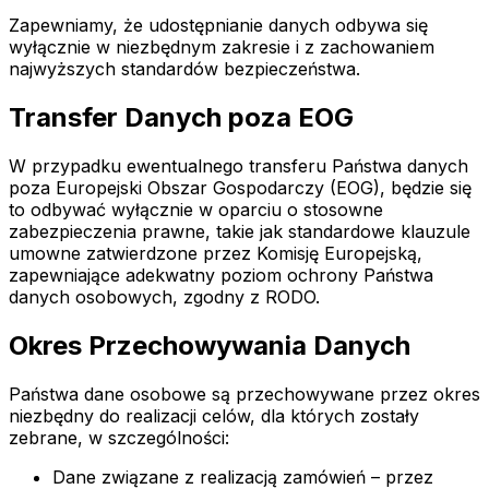
Zapewniamy, że udostępnianie danych odbywa się
wyłącznie w niezbędnym zakresie i z zachowaniem
najwyższych standardów bezpieczeństwa.
Transfer Danych poza EOG
W przypadku ewentualnego transferu Państwa danych
poza Europejski Obszar Gospodarczy (EOG), będzie się
to odbywać wyłącznie w oparciu o stosowne
zabezpieczenia prawne, takie jak standardowe klauzule
umowne zatwierdzone przez Komisję Europejską,
zapewniające adekwatny poziom ochrony Państwa
danych osobowych, zgodny z RODO.
Okres Przechowywania Danych
Państwa dane osobowe są przechowywane przez okres
niezbędny do realizacji celów, dla których zostały
zebrane, w szczególności:
Dane związane z realizacją zamówień – przez