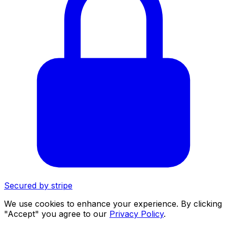
Secured by
stripe
We use cookies to enhance your experience. By clicking
"Accept" you agree to our
Privacy Policy
.