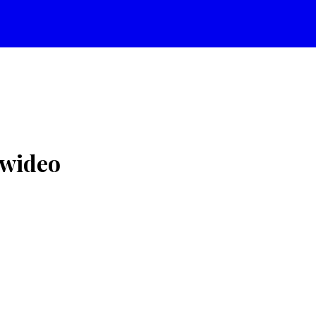
 wideo