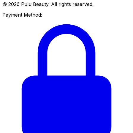
© 2026 Pulu Beauty. All rights reserved.
Payment Method: