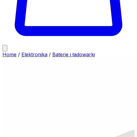
Home
/
Elektronika
/
Baterie i ładowarki