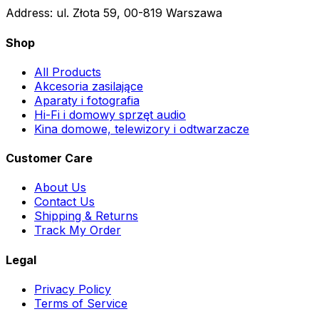
Address:
ul. Złota 59, 00-819 Warszawa
Shop
All Products
Akcesoria zasilające
Aparaty i fotografia
Hi-Fi i domowy sprzęt audio
Kina domowe, telewizory i odtwarzacze
Customer Care
About Us
Contact Us
Shipping & Returns
Track My Order
Legal
Privacy Policy
Terms of Service