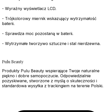
- Wyraźny wyświetlacz LCD.
- Trójkolorowy miernik wskazujący wytrzymałość
baterii.
- Sprawdza moc pozostaną w baterii.
- Wytrzymałe tworzywo sztuczne i stal nierdzewna.
Pulu Beauty
Produkty Pulu Beauty wspierające Twoje naturalne
piękno i dobre samopoczucie. Odpowiedzialnie
pozyskiwane, stworzone z myślą o skuteczności i
standardowa wysyłka z trackingiem na terenie Polski.