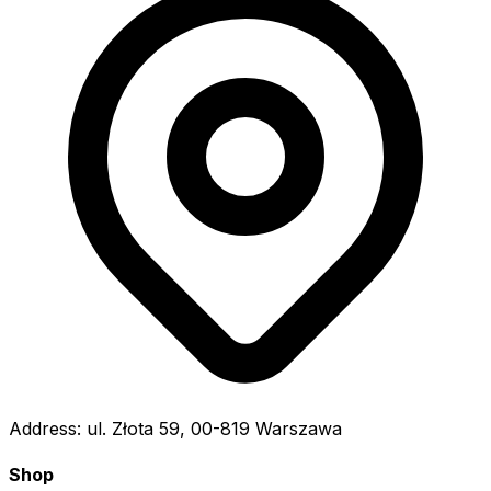
Address:
ul. Złota 59, 00-819 Warszawa
Shop