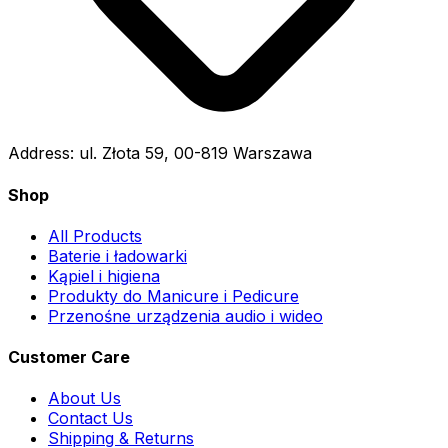
Address:
ul. Złota 59, 00-819 Warszawa
Shop
All Products
Baterie i ładowarki
Kąpiel i higiena
Produkty do Manicure i Pedicure
Przenośne urządzenia audio i wideo
Customer Care
About Us
Contact Us
Shipping & Returns