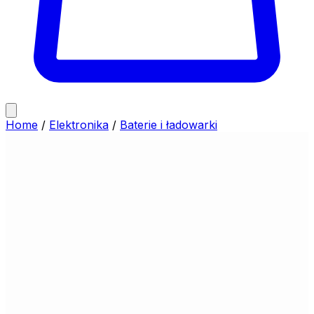
Home
/
Elektronika
/
Baterie i ładowarki