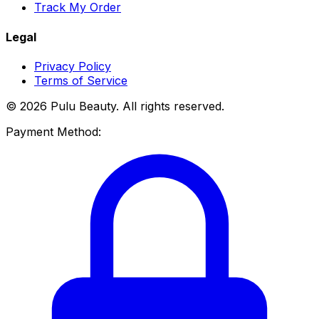
Track My Order
Legal
Privacy Policy
Terms of Service
© 2026 Pulu Beauty. All rights reserved.
Payment Method: