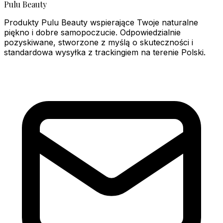
Pulu Beauty
Produkty Pulu Beauty wspierające Twoje naturalne
piękno i dobre samopoczucie. Odpowiedzialnie
pozyskiwane, stworzone z myślą o skuteczności i
standardowa wysyłka z trackingiem na terenie Polski.