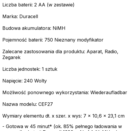
Liczba baterii: 2 AA (w zestawie)
Marka: Duracell
Budowa akumulatora: NiMH
Pojemność baterii: 750 Nieznany modyfikator
Zalecane zastosowania dla produktu: Aparat, Radio,
Zegarek
Liczba jednostek: 1 sztuk
Napięcie: 240 Wolty
Możliwość ponownego wykorzystania: Wiederaufladbar
Nazwa modelu: CEF27
Wymiary elementu dł. x szer. x wys: 7 x 10,6 x 23,1 cm
- Gotowa w 45 minut* (ok. 85% pełnego ładowania w