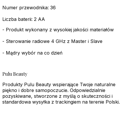
Numer przewodnika: 36
Liczba baterii: 2 AA
- Produkt wykonany z wysokiej jakości materiałów
- Sterowanie radiowe 4 GHz z Master i Slave
- Mądry wybór na co dzień
Pulu Beauty
Produkty Pulu Beauty wspierające Twoje naturalne
piękno i dobre samopoczucie. Odpowiedzialnie
pozyskiwane, stworzone z myślą o skuteczności i
standardowa wysyłka z trackingiem na terenie Polski.