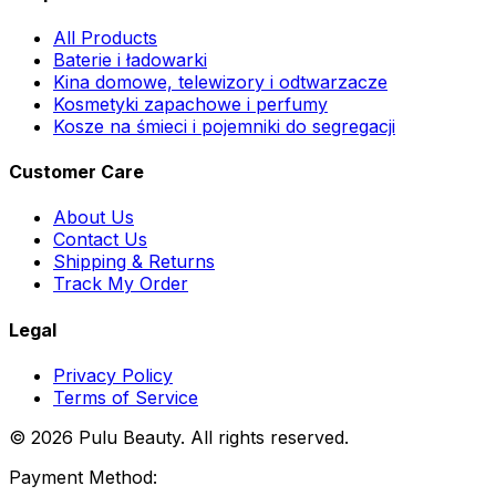
All Products
Baterie i ładowarki
Kina domowe, telewizory i odtwarzacze
Kosmetyki zapachowe i perfumy
Kosze na śmieci i pojemniki do segregacji
Customer Care
About Us
Contact Us
Shipping & Returns
Track My Order
Legal
Privacy Policy
Terms of Service
© 2026 Pulu Beauty. All rights reserved.
Payment Method: