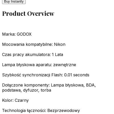
Buy Instantly
Product Overview
Marka: GODOX
Mocowania kompatybilne: Nikon
Czas pracy akumulatora: 1 Lata
Lampa błyskowa aparatu: zewnętrzne
Szybkość synchronizacji Flash: 0.01 seconds
Dołączone komponenty: Lampa błyskowa, BDA,
podstawa, dyfuzor, torba
Kolor: Czarny
Technologia łączności: Bezprzewodowy