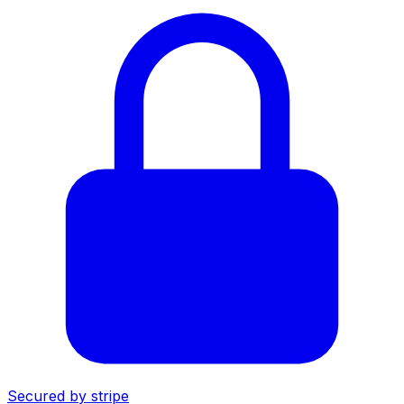
Secured by
stripe