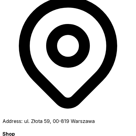
Address:
ul. Złota 59, 00-819 Warszawa
Shop