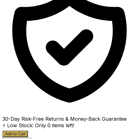
30-Day Risk-Free Returns & Money-Back Guarantee
⚡ Low Stock: Only
0
items left!
Add to Cart