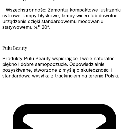
- Wszechstronność: Zamontuj kompaktowe lustrzanki
cyfrowe, lampy błyskowe, lampy wideo lub dowolne
urządzenie dzięki standardowemu mocowaniu
statywowemu ¼"-20”.
Pulu Beauty
Produkty Pulu Beauty wspierające Twoje naturalne
piękno i dobre samopoczucie. Odpowiedzialnie
pozyskiwane, stworzone z myślą o skuteczności i
standardowa wysyłka z trackingiem na terenie Polski.