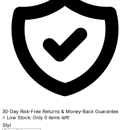
30-Day Risk-Free Returns & Money-Back Guarantee
⚡ Low Stock: Only
0
items left!
Styl