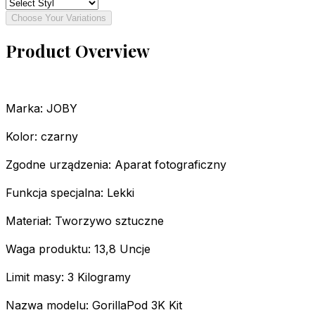
Choose Your Variations
Product Overview
Marka: JOBY
Kolor: czarny
Zgodne urządzenia: Aparat fotograficzny
Funkcja specjalna: Lekki
Materiał: Tworzywo sztuczne
Waga produktu: 13,8 Uncje
Limit masy: 3 Kilogramy
Nazwa modelu: GorillaPod 3K Kit