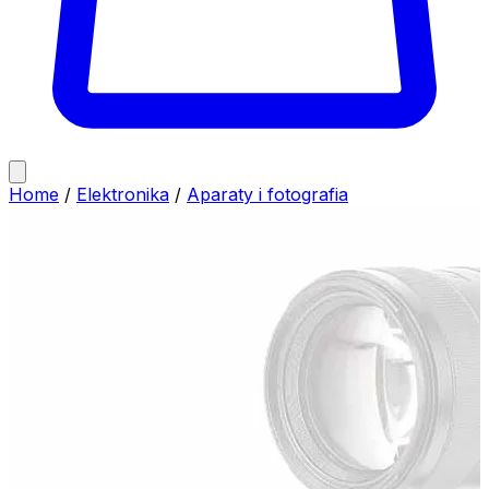
Home
/
Elektronika
/
Aparaty i fotografia