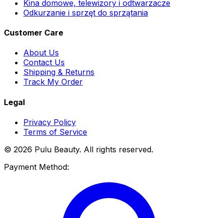
Kina domowe, telewizory i odtwarzacze
Odkurzanie i sprzęt do sprzątania
Customer Care
About Us
Contact Us
Shipping & Returns
Track My Order
Legal
Privacy Policy
Terms of Service
© 2026 Pulu Beauty. All rights reserved.
Payment Method: