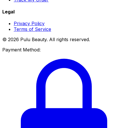
Legal
Privacy Policy
Terms of Service
© 2026 Pulu Beauty. All rights reserved.
Payment Method: