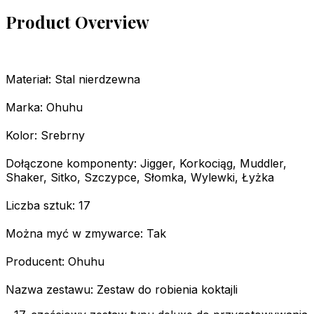
Product Overview
Materiał: Stal nierdzewna
Marka: Ohuhu
Kolor: Srebrny
Dołączone komponenty: Jigger, Korkociąg, Muddler,
Shaker, Sitko, Szczypce, Słomka, Wylewki, Łyżka
Liczba sztuk: 17
Można myć w zmywarce: Tak
Producent: Ohuhu
Nazwa zestawu: Zestaw do robienia koktajli