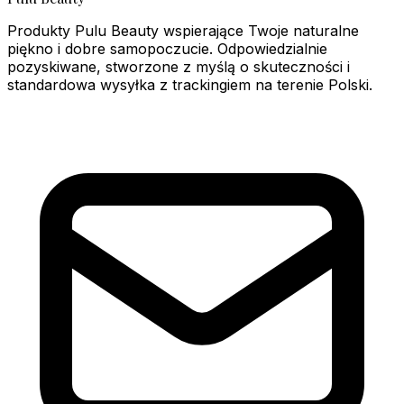
Produkty Pulu Beauty wspierające Twoje naturalne
piękno i dobre samopoczucie. Odpowiedzialnie
pozyskiwane, stworzone z myślą o skuteczności i
standardowa wysyłka z trackingiem na terenie Polski.