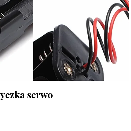
tyczka serwo