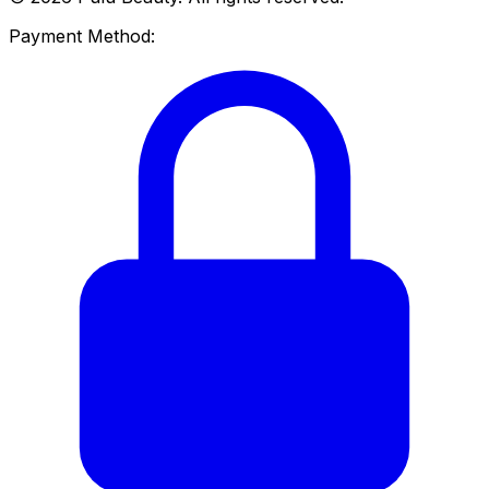
Payment Method: