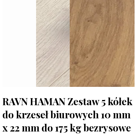
RAVN HAMAN Zestaw 5 kółek
do krzeseł biurowych 10 mm
x 22 mm do 175 kg bezrysowe