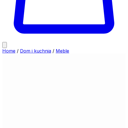
Home
/
Dom i kuchnia
/
Meble