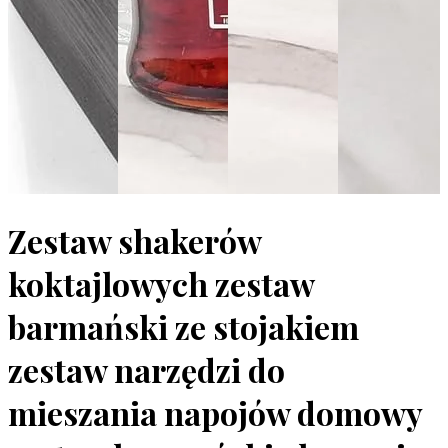
Zestaw shakerów
koktajlowych zestaw
barmański ze stojakiem
zestaw narzędzi do
mieszania napojów domowy