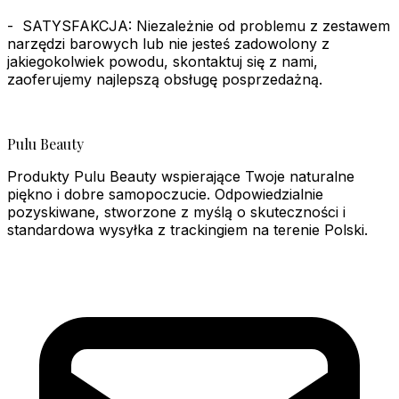
- ️ SATYSFAKCJA: Niezależnie od problemu z zestawem
narzędzi barowych lub nie jesteś zadowolony z
jakiegokolwiek powodu, skontaktuj się z nami,
zaoferujemy najlepszą obsługę posprzedażną.
Pulu Beauty
Produkty Pulu Beauty wspierające Twoje naturalne
piękno i dobre samopoczucie. Odpowiedzialnie
pozyskiwane, stworzone z myślą o skuteczności i
standardowa wysyłka z trackingiem na terenie Polski.