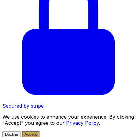
Secured by
stripe
We use cookies to enhance your experience. By clicking
"Accept" you agree to our
Privacy Policy
.
Decline
Accept