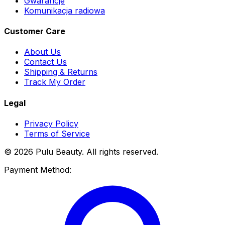
Gwarancje
Komunikacja radiowa
Customer Care
About Us
Contact Us
Shipping & Returns
Track My Order
Legal
Privacy Policy
Terms of Service
© 2026 Pulu Beauty. All rights reserved.
Payment Method: