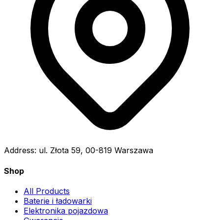
Address:
ul. Złota 59, 00-819 Warszawa
Shop
All Products
Baterie i ładowarki
Elektronika pojazdowa