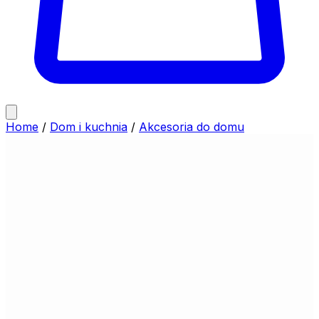
Home
/
Dom i kuchnia
/
Akcesoria do domu