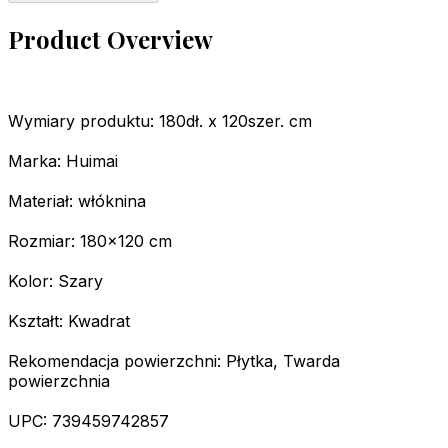
Product Overview
Wymiary produktu: 180dł. x 120szer. cm
Marka: Huimai
Materiał: włóknina
Rozmiar: 180x120 cm
Kolor: Szary
Kształt: Kwadrat
Rekomendacja powierzchni: Płytka, Twarda
powierzchnia
UPC: 739459742857