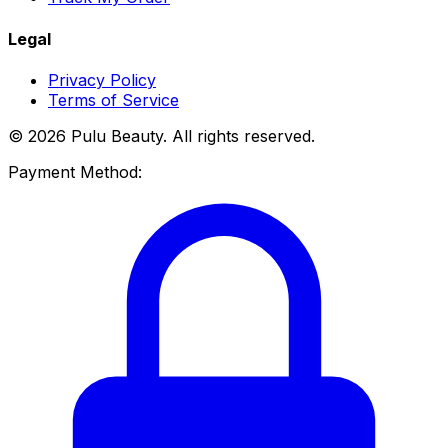
Legal
Privacy Policy
Terms of Service
© 2026 Pulu Beauty. All rights reserved.
Payment Method: