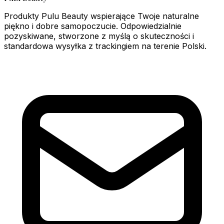
Produkty Pulu Beauty wspierające Twoje naturalne
piękno i dobre samopoczucie. Odpowiedzialnie
pozyskiwane, stworzone z myślą o skuteczności i
standardowa wysyłka z trackingiem na terenie Polski.