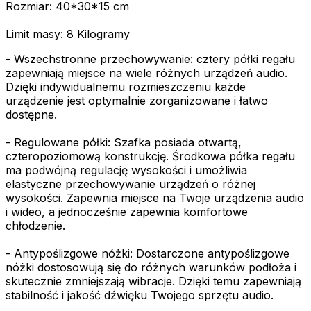
Rozmiar: 40*30*15 cm
Limit masy: 8 Kilogramy
- Wszechstronne przechowywanie: cztery półki regału
zapewniają miejsce na wiele różnych urządzeń audio.
Dzięki indywidualnemu rozmieszczeniu każde
urządzenie jest optymalnie zorganizowane i łatwo
dostępne.
- Regulowane półki: Szafka posiada otwartą,
czteropoziomową konstrukcję. Środkowa półka regału
ma podwójną regulację wysokości i umożliwia
elastyczne przechowywanie urządzeń o różnej
wysokości. Zapewnia miejsce na Twoje urządzenia audio
i wideo, a jednocześnie zapewnia komfortowe
chłodzenie.
- Antypoślizgowe nóżki: Dostarczone antypoślizgowe
nóżki dostosowują się do różnych warunków podłoża i
skutecznie zmniejszają wibracje. Dzięki temu zapewniają
stabilność i jakość dźwięku Twojego sprzętu audio.