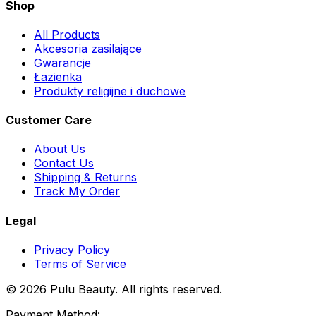
Shop
All Products
Akcesoria zasilające
Gwarancje
Łazienka
Produkty religijne i duchowe
Customer Care
About Us
Contact Us
Shipping & Returns
Track My Order
Legal
Privacy Policy
Terms of Service
© 2026 Pulu Beauty. All rights reserved.
Payment Method: