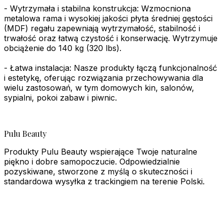
- Wytrzymała i stabilna konstrukcja: Wzmocniona
metalowa rama i wysokiej jakości płyta średniej gęstości
(MDF) regału zapewniają wytrzymałość, stabilność i
trwałość oraz łatwą czystość i konserwację. Wytrzymuje
obciążenie do 140 kg (320 lbs).
- Łatwa instalacja: Nasze produkty łączą funkcjonalność
i estetykę, oferując rozwiązania przechowywania dla
wielu zastosowań, w tym domowych kin, salonów,
sypialni, pokoi zabaw i piwnic.
Pulu Beauty
Produkty Pulu Beauty wspierające Twoje naturalne
piękno i dobre samopoczucie. Odpowiedzialnie
pozyskiwane, stworzone z myślą o skuteczności i
standardowa wysyłka z trackingiem na terenie Polski.