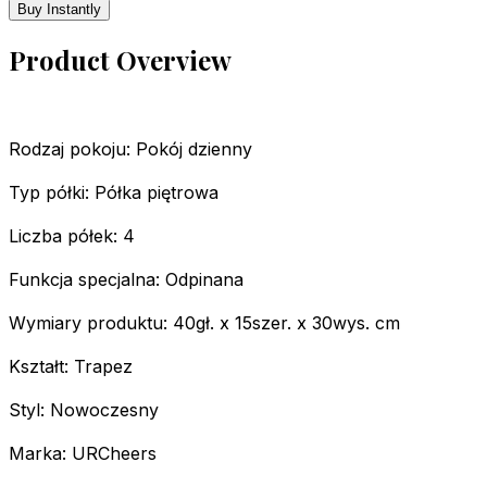
Buy Instantly
Product Overview
Rodzaj pokoju: Pokój dzienny
Typ półki: Półka piętrowa
Liczba półek: 4
Funkcja specjalna: Odpinana
Wymiary produktu: 40gł. x 15szer. x 30wys. cm
Kształt: Trapez
Styl: Nowoczesny
Marka: URCheers