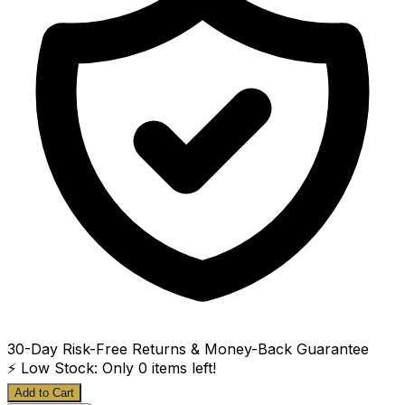
30-Day Risk-Free Returns & Money-Back Guarantee
⚡ Low Stock: Only
0
items left!
Add to Cart