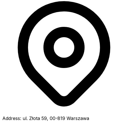
Address:
ul. Złota 59, 00-819 Warszawa