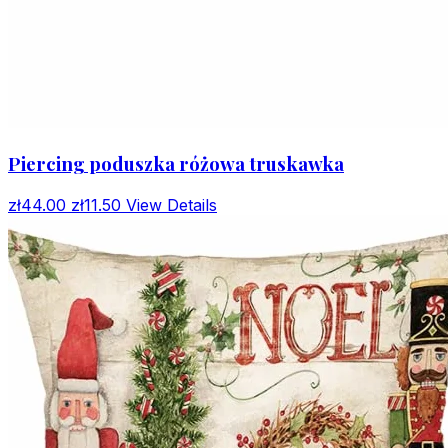
Piercing poduszka różowa truskawka
zł44.00
zł11.50
View Details