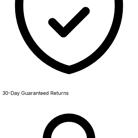
30-Day Guaranteed Returns