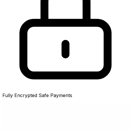
Fully Encrypted Safe Payments