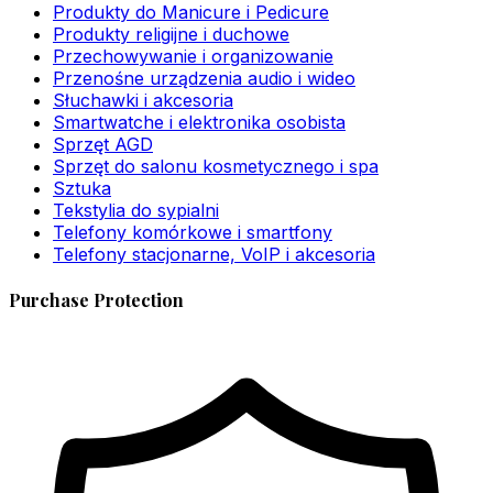
Produkty do Manicure i Pedicure
Produkty religijne i duchowe
Przechowywanie i organizowanie
Przenośne urządzenia audio i wideo
Słuchawki i akcesoria
Smartwatche i elektronika osobista
Sprzęt AGD
Sprzęt do salonu kosmetycznego i spa
Sztuka
Tekstylia do sypialni
Telefony komórkowe i smartfony
Telefony stacjonarne, VoIP i akcesoria
Purchase Protection